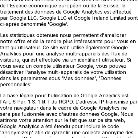
de l'Espace économique européen ou de la Suisse, le
traitement des données de Google Analytics est effectué
par Google LLC. Google LLC et Google Ireland Limited sont
ci-après dénommés 'Google'.
Les statistiques obtenues nous permettent d'améliorer
notre offre et de la rendre plus intéressante pour vous en
tant qu'utilisateur. Ce site web utilise également Google
Analytics pour une analyse multi-appareils des flux de
visiteurs, qui est effectuée via un identifiant utilisateur. Si
vous avez un compte utilisateur Google, vous pouvez
désactiver l'analyse multi-appareils de votre utilisation
dans les paramètres sous 'Mes données', 'Données
personnelles'.
La base légale pour l'utilisation de Google Analytics est
l'Art. 6 Par. 1 S. 1 lit. f du RGPD. L'adresse IP transmise par
votre navigateur dans le cadre de Google Analytics ne
sera pas fusionnée avec d'autres données Google. Nous
attirons votre attention sur le fait que sur ce site web,
Google Analytics a été étendu pour inclure le code
'anonymizeIp' afin de garantir une collecte anonyme des