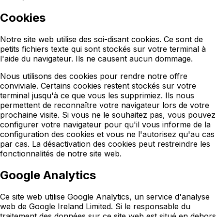
Cookies
Notre site web utilise des soi-disant cookies. Ce sont de
petits fichiers texte qui sont stockés sur votre terminal à
l'aide du navigateur. Ils ne causent aucun dommage.
Nous utilisons des cookies pour rendre notre offre
conviviale. Certains cookies restent stockés sur votre
terminal jusqu'à ce que vous les supprimiez. Ils nous
permettent de reconnaître votre navigateur lors de votre
prochaine visite. Si vous ne le souhaitez pas, vous pouvez
configurer votre navigateur pour qu'il vous informe de la
configuration des cookies et vous ne l'autorisez qu'au cas
par cas. La désactivation des cookies peut restreindre les
fonctionnalités de notre site web.
Google Analytics
Ce site web utilise Google Analytics, un service d'analyse
web de Google Ireland Limited. Si le responsable du
traitement des données sur ce site web est situé en dehors