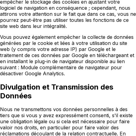
empêcher le stockage des cookies en ajustant votre
logiciel de navigation en conséquence ; cependant, nous
attirons votre attention sur le fait que dans ce cas, vous ne
pourrez peut-être pas utiliser toutes les fonctions de ce
site web dans leur intégralité.
Vous pouvez également empêcher la collecte de données
générées par le cookie et liées à votre utilisation du site
web (y compris votre adresse IP) par Google et le
traitement de ces données par Google en téléchargeant et
en installant le plug-in de navigateur disponible au lien
suivant : Module complémentaire de navigateur pour
désactiver Google Analytics.
Divulgation et Transmission des
Données
Nous ne transmettons vos données personnelles à des
tiers que si vous y avez expressément consenti, s'il existe
une obligation légale ou si cela est nécessaire pour faire
valoir nos droits, en particulier pour faire valoir des
réclamations découlant de la relation contractuelle. En