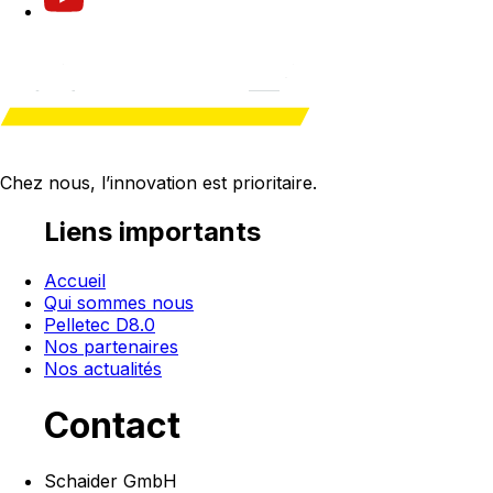
Chez nous, l’innovation est
prioritaire
.
Liens importants
Accueil
Qui sommes nous
Pelletec D8.0
Nos partenaires
Nos actualités
Contact
Schaider GmbH