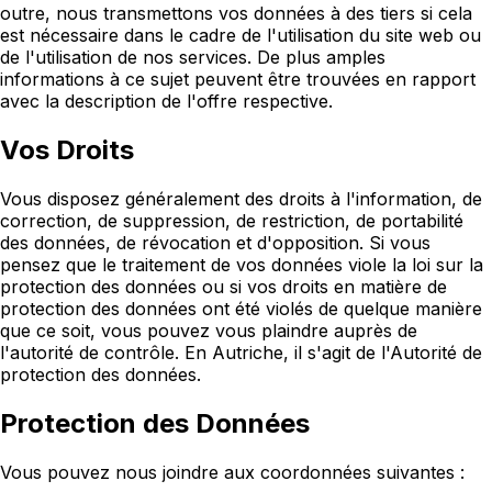
outre, nous transmettons vos données à des tiers si cela
est nécessaire dans le cadre de l'utilisation du site web ou
de l'utilisation de nos services. De plus amples
informations à ce sujet peuvent être trouvées en rapport
avec la description de l'offre respective.
Vos Droits
Vous disposez généralement des droits à l'information, de
correction, de suppression, de restriction, de portabilité
des données, de révocation et d'opposition. Si vous
pensez que le traitement de vos données viole la loi sur la
protection des données ou si vos droits en matière de
protection des données ont été violés de quelque manière
que ce soit, vous pouvez vous plaindre auprès de
l'autorité de contrôle. En Autriche, il s'agit de l'Autorité de
protection des données.
Protection des Données
Vous pouvez nous joindre aux coordonnées suivantes :