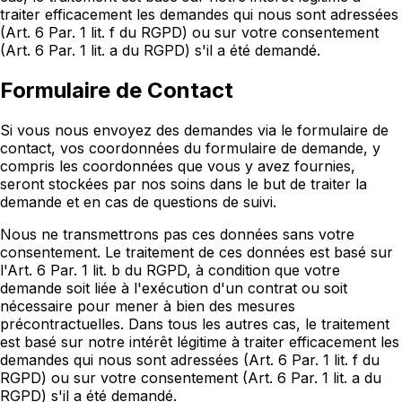
traiter efficacement les demandes qui nous sont adressées
(Art. 6 Par. 1 lit. f du RGPD) ou sur votre consentement
(Art. 6 Par. 1 lit. a du RGPD) s'il a été demandé.
Formulaire de Contact
Si vous nous envoyez des demandes via le formulaire de
contact, vos coordonnées du formulaire de demande, y
compris les coordonnées que vous y avez fournies,
seront stockées par nos soins dans le but de traiter la
demande et en cas de questions de suivi.
Nous ne transmettrons pas ces données sans votre
consentement. Le traitement de ces données est basé sur
l'Art. 6 Par. 1 lit. b du RGPD, à condition que votre
demande soit liée à l'exécution d'un contrat ou soit
nécessaire pour mener à bien des mesures
précontractuelles. Dans tous les autres cas, le traitement
est basé sur notre intérêt légitime à traiter efficacement les
demandes qui nous sont adressées (Art. 6 Par. 1 lit. f du
RGPD) ou sur votre consentement (Art. 6 Par. 1 lit. a du
RGPD) s'il a été demandé.