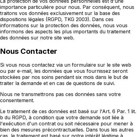
La protection de vos données personnelles est d'une
importance particulière pour nous. Par conséquent, nous
traitons vos données exclusivement sur la base des
dispositions légales (RGPD, TKG 2003). Dans ces
informations sur la protection des données, nous vous
informons des aspects les plus importants du traitement
des données sur notre site web.
Nous Contacter
Si vous nous contactez via un formulaire sur le site web
ou par e-mail, les données que vous fournissez seront
stockées par nos soins pendant six mois dans le but de
traiter la demande et en cas de questions de suivi.
Nous ne transmettrons pas ces données sans votre
consentement.
Le traitement de ces données est basé sur l'Art. 6 Par. 1 lit.
b du RGPD, à condition que votre demande soit liée à
l'exécution d'un contrat ou soit nécessaire pour mener à
bien des mesures précontractuelles. Dans tous les autres
cas, le traitement est basé sur notre intérêt légitime à