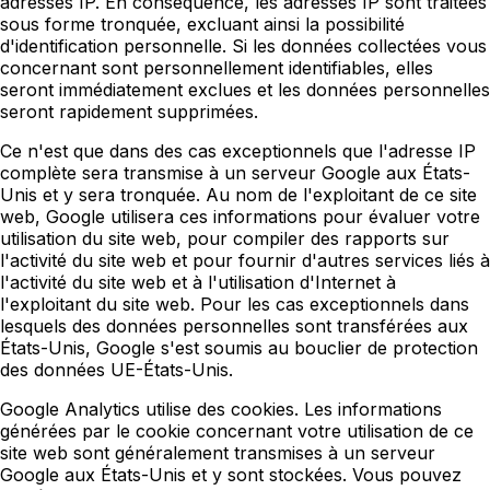
adresses IP. En conséquence, les adresses IP sont traitées
sous forme tronquée, excluant ainsi la possibilité
d'identification personnelle. Si les données collectées vous
concernant sont personnellement identifiables, elles
seront immédiatement exclues et les données personnelles
seront rapidement supprimées.
Ce n'est que dans des cas exceptionnels que l'adresse IP
complète sera transmise à un serveur Google aux États-
Unis et y sera tronquée. Au nom de l'exploitant de ce site
web, Google utilisera ces informations pour évaluer votre
utilisation du site web, pour compiler des rapports sur
l'activité du site web et pour fournir d'autres services liés à
l'activité du site web et à l'utilisation d'Internet à
l'exploitant du site web. Pour les cas exceptionnels dans
lesquels des données personnelles sont transférées aux
États-Unis, Google s'est soumis au bouclier de protection
des données UE-États-Unis.
Google Analytics utilise des cookies. Les informations
générées par le cookie concernant votre utilisation de ce
site web sont généralement transmises à un serveur
Google aux États-Unis et y sont stockées. Vous pouvez