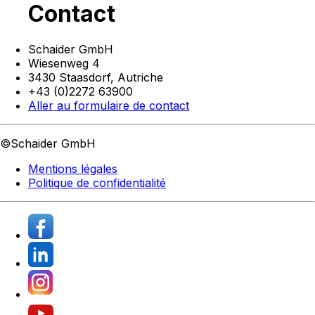
Contact
Schaider GmbH
Wiesenweg 4
3430 Staasdorf,
Autriche
+43 (0)2272 63900
Aller au formulaire de contact
©Schaider GmbH
Mentions légales
Politique de confidentialité