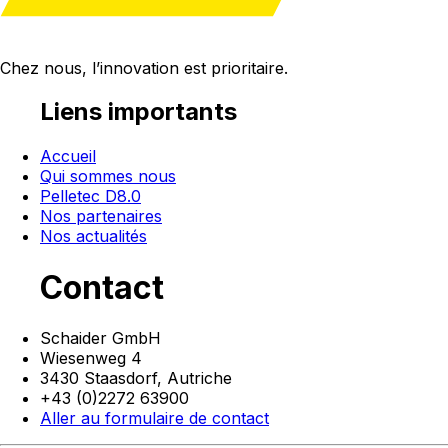
Chez nous, l’innovation est
prioritaire
.
Liens importants
Accueil
Qui sommes nous
Pelletec D8.0
Nos partenaires
Nos actualités
Contact
Schaider GmbH
Wiesenweg 4
3430 Staasdorf,
Autriche
+43 (0)2272 63900
Aller au formulaire de contact