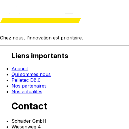
Chez nous, l’innovation est
prioritaire
.
Liens importants
Accueil
Qui sommes nous
Pelletec D8.0
Nos partenaires
Nos actualités
Contact
Schaider GmbH
Wiesenweg 4