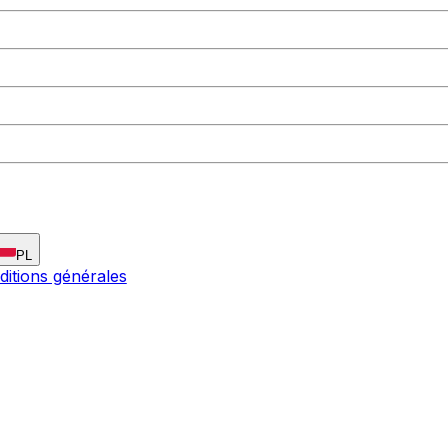
PL
ditions générales