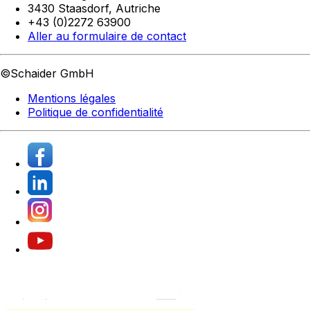
3430 Staasdorf,
Autriche
+43 (0)2272 63900
Aller au formulaire de contact
©Schaider GmbH
Mentions légales
Politique de confidentialité