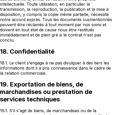
intellectuelle. Toute utilisation, en particulier la
transmission, la reproduction, la publication et la mise à
disposition, y compris la copie même partielle, nécessite
notre accord exprès. Tous les documents susmentionnés
peuvent être réclamés à tout moment par nos soins et
doivent en tout état de cause nous être restitués
immédiatement et de plein gré si le contrat n'est pas
conclu.
18. Confidentialité
18.1. Le client s'engage à ne pas divulguer à des tiers les
informations dont il a pris connaissance dans le cadre de
la relation commerciale.
19. Exportation de biens, de
marchandises ou prestation de
services techniques
19.1. S'il s'agit de biens, de marchandises ou de la