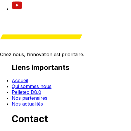
Chez nous, l’innovation est
prioritaire
.
Liens importants
Accueil
Qui sommes nous
Pelletec D8.0
Nos partenaires
Nos actualités
Contact