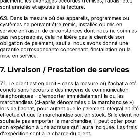
paiement, les avantages accordés (remises, rabais, etc.)
sont annulés et ajoutés à la facture.
6.9. Dans la mesure où des appareils, programmes ou
systèmes ne peuvent être remis, installés ou mis en
service en raison de circonstances dont nous ne sommes
pas responsables, cela ne libère pas le client de son
obligation de paiement, sauf si nous avons donné une
garantie correspondante concernant l'installation ou la
mise en service.
7. Livraison / Prestation de services
7.1. Le client est en droit – dans la mesure où l'achat a été
conclu sans recours à des moyens de communication
téléphoniques – d'emporter immédiatement la ou les
marchandises (ci-après dénommées « la marchandise »)
lors de l'achat, pour autant que le paiement intégral ait été
effectué et que la marchandise soit en stock. Si le client ne
souhaite pas emporter la marchandise, il peut opter pour
son expédition à une adresse qu'il aura indiquée. Les frais
d'expédition sont à la charge du client.