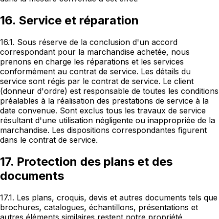
16. Service et réparation
16.1. Sous réserve de la conclusion d'un accord
correspondant pour la marchandise achetée, nous
prenons en charge les réparations et les services
conformément au contrat de service. Les détails du
service sont régis par le contrat de service. Le client
(donneur d'ordre) est responsable de toutes les conditions
préalables à la réalisation des prestations de service à la
date convenue. Sont exclus tous les travaux de service
résultant d'une utilisation négligente ou inappropriée de la
marchandise. Les dispositions correspondantes figurent
dans le contrat de service.
17. Protection des plans et des
documents
17.1. Les plans, croquis, devis et autres documents tels que
brochures, catalogues, échantillons, présentations et
autres éléments similaires restent notre propriété