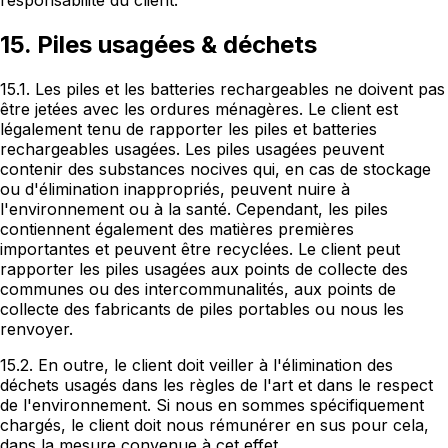
responsabilité du client.
15. Piles usagées & déchets
15.1. Les piles et les batteries rechargeables ne doivent pas
être jetées avec les ordures ménagères. Le client est
légalement tenu de rapporter les piles et batteries
rechargeables usagées. Les piles usagées peuvent
contenir des substances nocives qui, en cas de stockage
ou d'élimination inappropriés, peuvent nuire à
l'environnement ou à la santé. Cependant, les piles
contiennent également des matières premières
importantes et peuvent être recyclées. Le client peut
rapporter les piles usagées aux points de collecte des
communes ou des intercommunalités, aux points de
collecte des fabricants de piles portables ou nous les
renvoyer.
15.2. En outre, le client doit veiller à l'élimination des
déchets usagés dans les règles de l'art et dans le respect
de l'environnement. Si nous en sommes spécifiquement
chargés, le client doit nous rémunérer en sus pour cela,
dans la mesure convenue à cet effet.