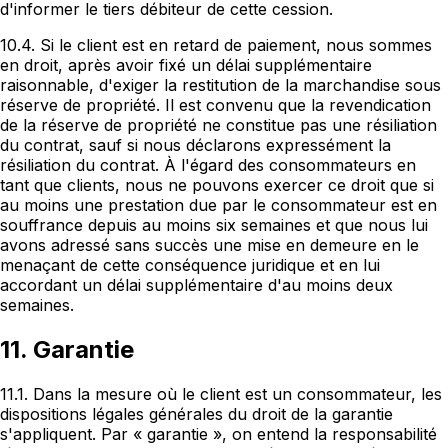
d'informer le tiers débiteur de cette cession.
10.4. Si le client est en retard de paiement, nous sommes
en droit, après avoir fixé un délai supplémentaire
raisonnable, d'exiger la restitution de la marchandise sous
réserve de propriété. Il est convenu que la revendication
de la réserve de propriété ne constitue pas une résiliation
du contrat, sauf si nous déclarons expressément la
résiliation du contrat. À l'égard des consommateurs en
tant que clients, nous ne pouvons exercer ce droit que si
au moins une prestation due par le consommateur est en
souffrance depuis au moins six semaines et que nous lui
avons adressé sans succès une mise en demeure en le
menaçant de cette conséquence juridique et en lui
accordant un délai supplémentaire d'au moins deux
semaines.
11. Garantie
11.1. Dans la mesure où le client est un consommateur, les
dispositions légales générales du droit de la garantie
s'appliquent. Par « garantie », on entend la responsabilité