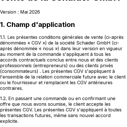
Version : Mai 2026
1. Champ d'application
1.1. Les présentes conditions générales de vente (ci-après
dénommées « CGV ») de la société Schaider GmbH (ci-
après dénommée « nous ») dans leur version en vigueur
au moment de la commande s'appliquent à tous les
accords contractuels conclus
entre nous et des clients
professionnels (entrepreneurs) ou des clients privés
(consommateurs)
. Les présentes CGV s'appliquent à
l'ensemble de la relation commerciale future avec le client
ou le fournisseur et remplacent les CGV antérieures
contraires.
1.2. En passant une commande ou en confirmant une
offre que nous avons soumise, le client accepte les
présentes CGV. Les présentes CGV s'appliquent à toutes
les transactions futures, même sans nouvel accord
explicite.