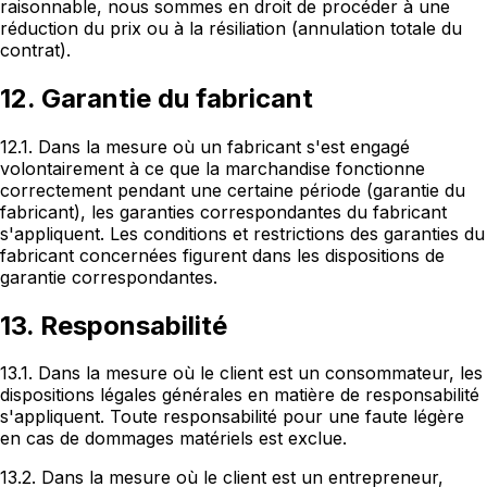
raisonnable, nous sommes en droit de procéder à une
réduction du prix ou à la résiliation (annulation totale du
contrat).
12. Garantie du fabricant
12.1. Dans la mesure où un fabricant s'est engagé
volontairement à ce que la marchandise fonctionne
correctement pendant une certaine période (garantie du
fabricant), les garanties correspondantes du fabricant
s'appliquent. Les conditions et restrictions des garanties du
fabricant concernées figurent dans les dispositions de
garantie correspondantes.
13. Responsabilité
13.1. Dans la mesure où le client est un consommateur, les
dispositions légales générales en matière de responsabilité
s'appliquent. Toute responsabilité pour une faute légère
en cas de dommages matériels est exclue.
13.2. Dans la mesure où le client est un entrepreneur,