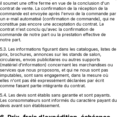
il soumet une offre ferme en vue de la conclusion d'un
contrat de vente. La confirmation de la réception de la
commande est envoyée après l'envoi de la commande par
un e-mail automatisé (confirmation de commande), qui ne
constitue pas encore une acceptation du contrat. Le
contrat n'est conclu qu'avec la confirmation de
commande de notre part ou la prestation effective de
notre part.
5.3. Les informations figurant dans les catalogues, listes de
prix, brochures, annonces sur les stands de salon,
circulaires, envois publicitaires ou autres supports
(matériel d'information) concernant les marchandises ou
services que nous proposons, et qui ne nous sont pas
imputables, sont sans engagement, dans la mesure où
elles n'ont pas été expressément déclarées par écrit
comme faisant partie intégrante du contrat.
5.4. Les devis sont établis sans garantie et sont payants.
Les consommateurs sont informés du caractère payant du
devis avant son établissement.