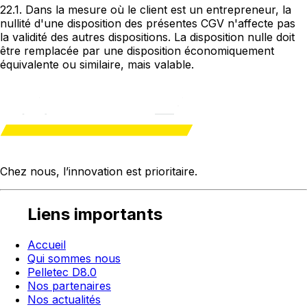
22.1. Dans la mesure où le client est un entrepreneur, la
nullité d'une disposition des présentes CGV n'affecte pas
la validité des autres dispositions. La disposition nulle doit
être remplacée par une disposition économiquement
équivalente ou similaire, mais valable.
Chez nous, l’innovation est
prioritaire
.
Liens importants
Accueil
Qui sommes nous
Pelletec D8.0
Nos partenaires
Nos actualités