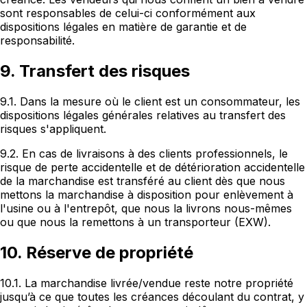
sont responsables de celui-ci conformément aux
dispositions légales en matière de garantie et de
responsabilité.
9. Transfert des risques
9.1. Dans la mesure où le client est un consommateur, les
dispositions légales générales relatives au transfert des
risques s'appliquent.
9.2. En cas de livraisons à des clients professionnels, le
risque de perte accidentelle et de détérioration accidentelle
de la marchandise est transféré au client dès que nous
mettons la marchandise à disposition pour enlèvement à
l'usine ou à l'entrepôt, que nous la livrons nous-mêmes
ou que nous la remettons à un transporteur (EXW).
10. Réserve de propriété
10.1. La marchandise livrée/vendue reste notre propriété
jusqu’à ce que toutes les créances découlant du contrat, y