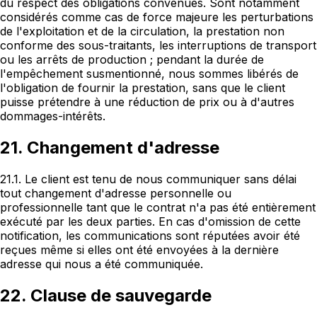
du respect des obligations convenues. Sont notamment
considérés comme cas de force majeure les perturbations
de l'exploitation et de la circulation, la prestation non
conforme des sous-traitants, les interruptions de transport
ou les arrêts de production ; pendant la durée de
l'empêchement susmentionné, nous sommes libérés de
l'obligation de fournir la prestation, sans que le client
puisse prétendre à une réduction de prix ou à d'autres
dommages-intérêts.
21. Changement d'adresse
21.1. Le client est tenu de nous communiquer sans délai
tout changement d'adresse personnelle ou
professionnelle tant que le contrat n'a pas été entièrement
exécuté par les deux parties. En cas d'omission de cette
notification, les communications sont réputées avoir été
reçues même si elles ont été envoyées à la dernière
adresse qui nous a été communiquée.
22. Clause de sauvegarde