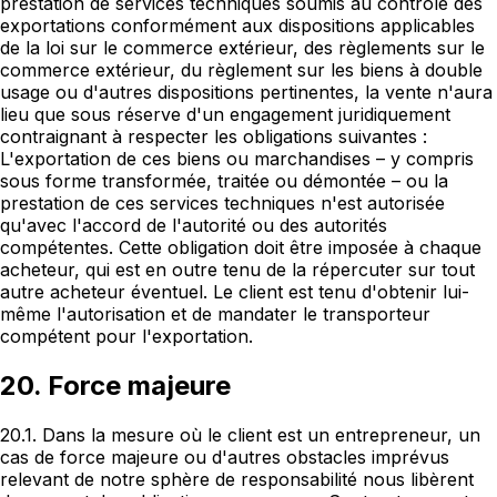
prestation de services techniques soumis au contrôle des
exportations conformément aux dispositions applicables
de la loi sur le commerce extérieur, des règlements sur le
commerce extérieur, du règlement sur les biens à double
usage ou d'autres dispositions pertinentes, la vente n'aura
lieu que sous réserve d'un engagement juridiquement
contraignant à respecter les obligations suivantes :
L'exportation de ces biens ou marchandises – y compris
sous forme transformée, traitée ou démontée – ou la
prestation de ces services techniques n'est autorisée
qu'avec l'accord de l'autorité ou des autorités
compétentes. Cette obligation doit être imposée à chaque
acheteur, qui est en outre tenu de la répercuter sur tout
autre acheteur éventuel. Le client est tenu d'obtenir lui-
même l'autorisation et de mandater le transporteur
compétent pour l'exportation.
20. Force majeure
20.1. Dans la mesure où le client est un entrepreneur, un
cas de force majeure ou d'autres obstacles imprévus
relevant de notre sphère de responsabilité nous libèrent