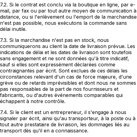
7.2. Si le contrat est conclu via la boutique en ligne, par e-
mail, par fax ou par tout autre moyen de communication à
distance, ou si l'enlèvement ou l'emport de la marchandise
n'est pas possible, nous exécutons la commande sans
délai inutile.
7.3. Si la marchandise n'est pas en stock, nous
communiquerons au client la date de livraison prévue. Les
indications de délai et les dates de livraison sont toutefois
sans engagement et ne sont données qu'à titre indicatif,
sauf si elles sont expressément déclarées comme
contraignantes par écrit. Sont exclues de ces délais les
circonstances relevant d'un cas de force majeure, d'une
grève ou de retards imprévisibles et dont nous ne sommes
pas responsables de la part de nos fournisseurs et
fabricants, ou d'autres événements comparables qui
échappent à notre contrôle.
7.4. Si le client est un entrepreneur, il s'engage à nous
signaler par écrit, ainsi qu'au transporteur, à la poste ou à
tout autre prestataire de livraison, les dommages liés au
transport dès qu'il en a connaissance.