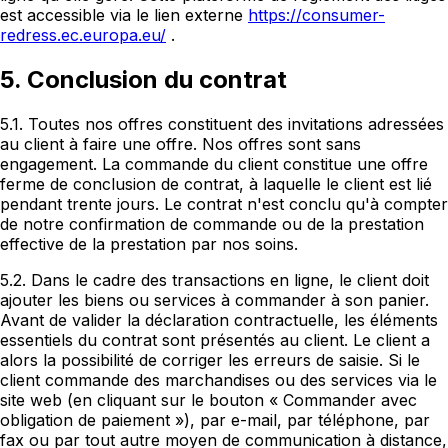
est accessible via le lien externe
https://consumer-
redress.ec.europa.eu/
.
5. Conclusion du contrat
5.1. Toutes nos offres constituent des invitations adressées
au client à faire une offre. Nos offres sont sans
engagement. La commande du client constitue une offre
ferme de conclusion de contrat, à laquelle le client est lié
pendant trente jours. Le contrat n'est conclu qu'à compter
de notre confirmation de commande ou de la prestation
effective de la prestation par nos soins.
5.2. Dans le cadre des transactions en ligne, le client doit
ajouter les biens ou services à commander à son panier.
Avant de valider la déclaration contractuelle, les éléments
essentiels du contrat sont présentés au client. Le client a
alors la possibilité de corriger les erreurs de saisie. Si le
client commande des marchandises ou des services via le
site web (en cliquant sur le bouton « Commander avec
obligation de paiement »), par e-mail, par téléphone, par
fax ou par tout autre moyen de communication à distance,