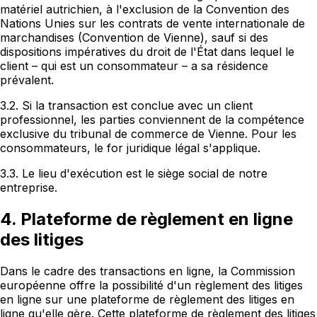
matériel autrichien, à l'exclusion de la Convention des
Nations Unies sur les contrats de vente internationale de
marchandises (Convention de Vienne), sauf si des
dispositions impératives du droit de l'État dans lequel le
client – qui est un consommateur – a sa résidence
prévalent.
3.2. Si la transaction est conclue avec un client
professionnel, les parties conviennent de la compétence
exclusive du tribunal de commerce de Vienne. Pour les
consommateurs, le for juridique légal s'applique.
3.3. Le lieu d'exécution est le siège social de notre
entreprise.
4. Plateforme de règlement en ligne
des litiges
Dans le cadre des transactions en ligne, la Commission
européenne offre la possibilité d'un règlement des litiges
en ligne sur une plateforme de règlement des litiges en
ligne qu'elle gère. Cette plateforme de règlement des litiges