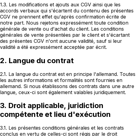
1.3. Les modifications et ajouts aux CGV ainsi que les
accords verbaux qui s'écartent du contenu des présentes
CGV ne prennent effet qu'après confirmation écrite de
notre part. Nous rejetons expressément toute condition
générale de vente ou d'achat du client. Les conditions
générales de vente présentées par le client et s'écartant
des présentes CGV n'ont aucune validité, sauf si leur
validité a été expressément acceptée par écrit.
2. Langue du contrat
2.1. La langue du contrat est en principe l'allemand. Toutes
les autres informations et formalités sont fournies en
allemand. Si nous établissons des contrats dans une autre
langue, ceux-ci sont également valables juridiquement.
3. Droit applicable, juridiction
compétente et lieu d'exécution
3.1. Les présentes conditions générales et les contrats
conclus en vertu de celles-ci sont régis par le droit