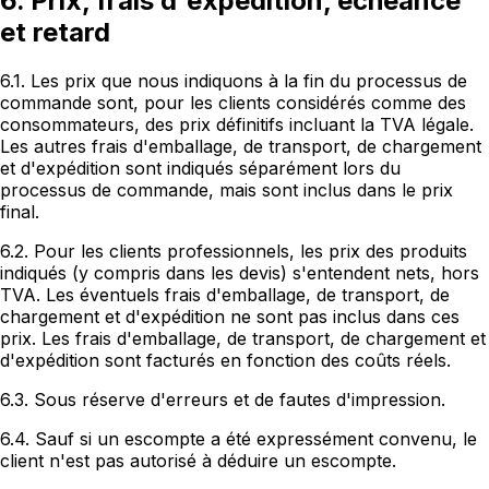
6. Prix, frais d'expédition, échéance
et retard
6.1. Les prix que nous indiquons à la fin du processus de
commande sont, pour les clients considérés comme des
consommateurs, des prix définitifs incluant la TVA légale.
Les autres frais d'emballage, de transport, de chargement
et d'expédition sont indiqués séparément lors du
processus de commande, mais sont inclus dans le prix
final.
6.2. Pour les clients professionnels, les prix des produits
indiqués (y compris dans les devis) s'entendent nets, hors
TVA. Les éventuels frais d'emballage, de transport, de
chargement et d'expédition ne sont pas inclus dans ces
prix. Les frais d'emballage, de transport, de chargement et
d'expédition sont facturés en fonction des coûts réels.
6.3. Sous réserve d'erreurs et de fautes d'impression.
6.4. Sauf si un escompte a été expressément convenu, le
client n'est pas autorisé à déduire un escompte.