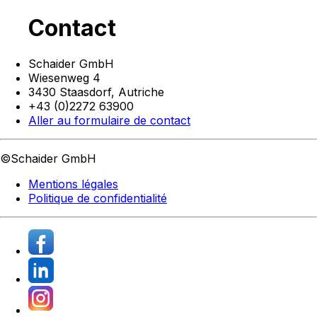
Contact
Schaider GmbH
Wiesenweg 4
3430 Staasdorf,
Autriche
+43 (0)2272 63900
Aller au formulaire de contact
©Schaider GmbH
Mentions légales
Politique de confidentialité