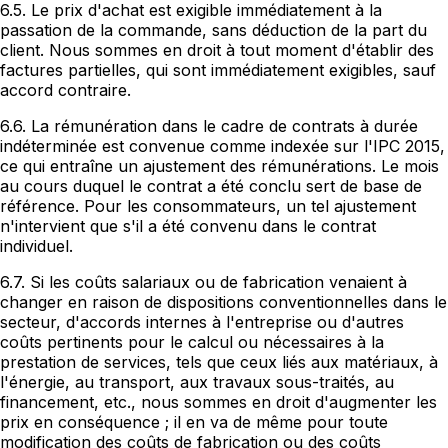
6.5. Le prix d'achat est exigible immédiatement à la
passation de la commande, sans déduction de la part du
client. Nous sommes en droit à tout moment d'établir des
factures partielles, qui sont immédiatement exigibles, sauf
accord contraire.
6.6. La rémunération dans le cadre de contrats à durée
indéterminée est convenue comme indexée sur l'IPC 2015,
ce qui entraîne un ajustement des rémunérations. Le mois
au cours duquel le contrat a été conclu sert de base de
référence. Pour les consommateurs, un tel ajustement
n'intervient que s'il a été convenu dans le contrat
individuel.
6.7. Si les coûts salariaux ou de fabrication venaient à
changer en raison de dispositions conventionnelles dans le
secteur, d'accords internes à l'entreprise ou d'autres
coûts pertinents pour le calcul ou nécessaires à la
prestation de services, tels que ceux liés aux matériaux, à
l'énergie, au transport, aux travaux sous-traités, au
financement, etc., nous sommes en droit d'augmenter les
prix en conséquence ; il en va de même pour toute
modification des coûts de fabrication ou des coûts