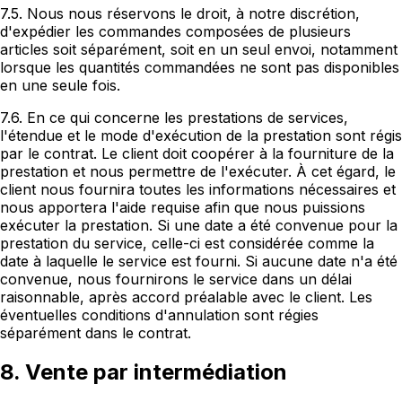
7.5. Nous nous réservons le droit, à notre discrétion,
d'expédier les commandes composées de plusieurs
articles soit séparément, soit en un seul envoi, notamment
lorsque les quantités commandées ne sont pas disponibles
en une seule fois.
7.6. En ce qui concerne les prestations de services,
l'étendue et le mode d'exécution de la prestation sont régis
par le contrat. Le client doit coopérer à la fourniture de la
prestation et nous permettre de l'exécuter. À cet égard, le
client nous fournira toutes les informations nécessaires et
nous apportera l'aide requise afin que nous puissions
exécuter la prestation. Si une date a été convenue pour la
prestation du service, celle-ci est considérée comme la
date à laquelle le service est fourni. Si aucune date n'a été
convenue, nous fournirons le service dans un délai
raisonnable, après accord préalable avec le client. Les
éventuelles conditions d'annulation sont régies
séparément dans le contrat.
8. Vente par intermédiation