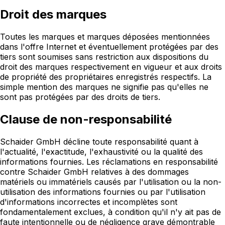
Droit des marques
Toutes les marques et marques déposées mentionnées
dans l'offre Internet et éventuellement protégées par des
tiers sont soumises sans restriction aux dispositions du
droit des marques respectivement en vigueur et aux droits
de propriété des propriétaires enregistrés respectifs. La
simple mention des marques ne signifie pas qu'elles ne
sont pas protégées par des droits de tiers.
Clause de non-responsabilité
Schaider GmbH décline toute responsabilité quant à
l'actualité, l'exactitude, l'exhaustivité ou la qualité des
informations fournies. Les réclamations en responsabilité
contre Schaider GmbH relatives à des dommages
matériels ou immatériels causés par l'utilisation ou la non-
utilisation des informations fournies ou par l'utilisation
d'informations incorrectes et incomplètes sont
fondamentalement exclues, à condition qu'il n'y ait pas de
faute intentionnelle ou de négligence grave démontrable