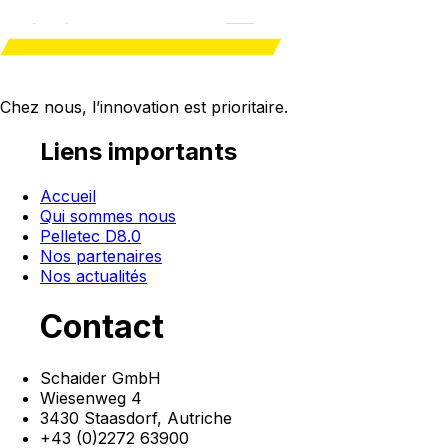
Chez nous, l’innovation est
prioritaire
.
Liens importants
Accueil
Qui sommes nous
Pelletec D8.0
Nos partenaires
Nos actualités
Contact
Schaider GmbH
Wiesenweg 4
3430 Staasdorf,
Autriche
+43 (0)2272 63900