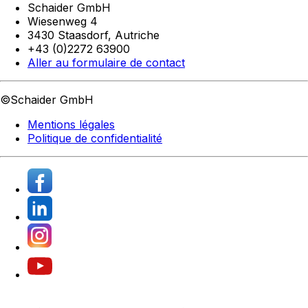
Schaider GmbH
Wiesenweg 4
3430 Staasdorf,
Autriche
+43 (0)2272 63900
Aller au formulaire de contact
©Schaider GmbH
Mentions légales
Politique de confidentialité