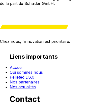
de la part de Schaider GmbH.
Chez nous, l’innovation est
prioritaire
.
Liens importants
Accueil
Qui sommes nous
Pelletec D8.0
Nos partenaires
Nos actualités
Contact