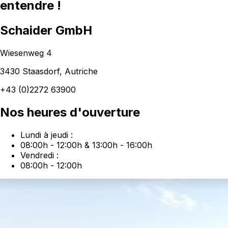
entendre !
Schaider GmbH
Wiesenweg 4
3430 Staasdorf
,
Autriche
+43 (0)2272 63900
Nos heures d'ouverture
Lundi à jeudi :
08:00h - 12:00h & 13:00h - 16:00h
Vendredi :
08:00h - 12:00h