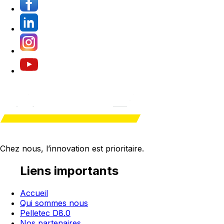
Chez nous, l’innovation est
prioritaire
.
Liens importants
Accueil
Qui sommes nous
Pelletec D8.0
Nos partenaires