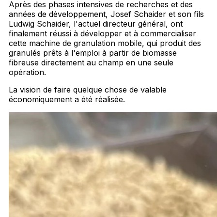
Après des phases intensives de recherches et des
années de développement, Josef Schaider et son fils
Ludwig Schaider, l'actuel directeur général, ont
finalement réussi à développer et à commercialiser
cette machine de granulation mobile, qui produit des
granulés prêts à l'emploi à partir de biomasse
fibreuse directement au champ en une seule
opération.
La vision de faire quelque chose de valable
économiquement a été réalisée.