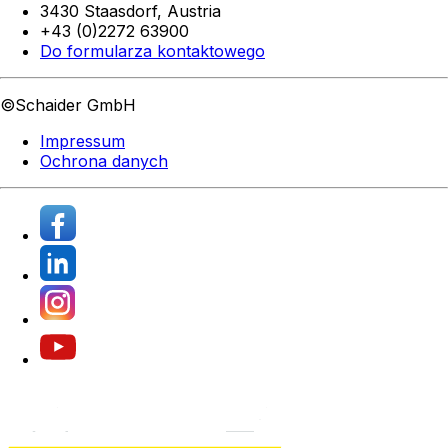
3430 Staasdorf,
Austria
+43 (0)2272 63900
Do formularza kontaktowego
©Schaider GmbH
Impressum
Ochrona danych