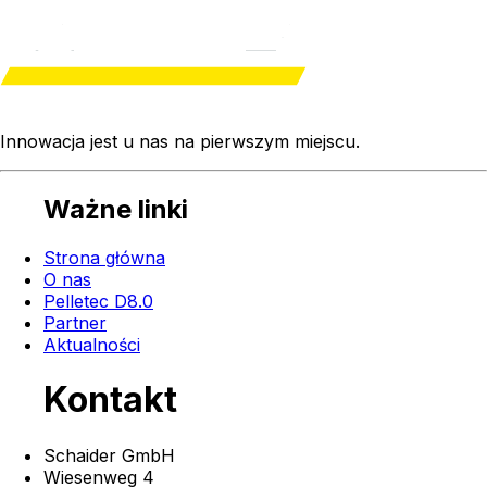
Innowacja jest u nas na
pierwszym miejscu
.
Ważne linki
Strona główna
O nas
Pelletec D8.0
Partner
Aktualności
Kontakt
Schaider GmbH
Wiesenweg 4