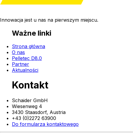
Innowacja jest u nas na
pierwszym miejscu
.
Ważne linki
Strona główna
O nas
Pelletec D8.0
Partner
Aktualności
Kontakt
Schaider GmbH
Wiesenweg 4
3430 Staasdorf,
Austria
+43 (0)2272 63900
Do formularza kontaktowego