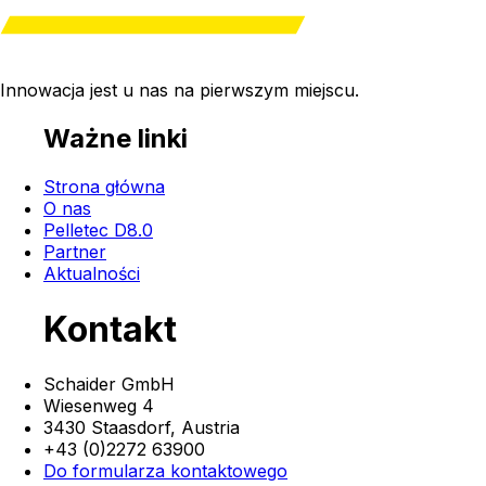
Innowacja jest u nas na
pierwszym miejscu
.
Ważne linki
Strona główna
O nas
Pelletec D8.0
Partner
Aktualności
Kontakt
Schaider GmbH
Wiesenweg 4
3430 Staasdorf,
Austria
+43 (0)2272 63900
Do formularza kontaktowego