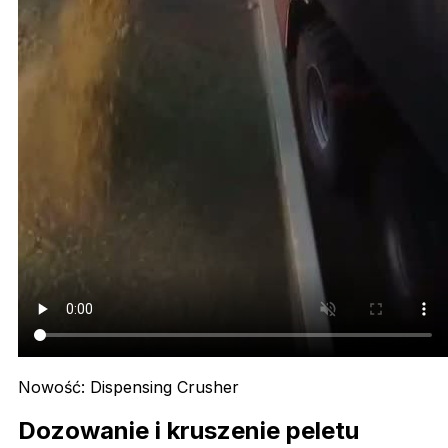
Nowość: Dispensing Crusher
Dozowanie i kruszenie peletu