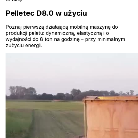
Pelletec D8.0 w użyciu
Poznaj pierwszą działającą mobilną maszynę do
produkcji peletu: dynamiczną, elastyczną i o
wydajności do 8 ton na godzinę – przy minimalnym
zużyciu energii.