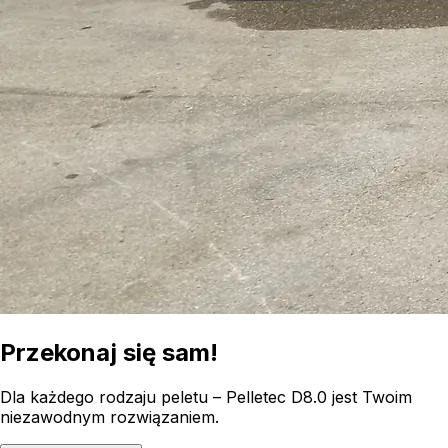
Przekonaj się
sam!
Dla każdego rodzaju peletu – Pelletec D8.0 jest Twoim
niezawodnym rozwiązaniem.