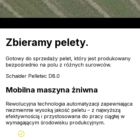
Zbieramy
pelety.
Gotowy do sprzedaży pelet, który jest produkowany
bezpośrednio na polu z różnych surowców.
Schaider Pelletec D8.0
Mobilna maszyna żniwna
Rewolucyjna technologia automatyzacji zapewniająca
niezmiennie wysoką jakość peletu – z najwyższą
efektywnością i przystosowana do pracy ciągłej w
wymagającym środowisku produkcyjnym.