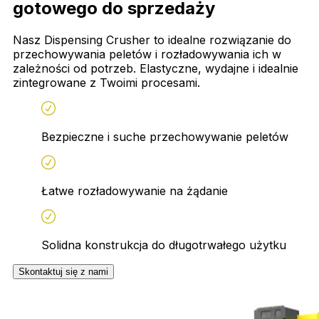
gotowego do sprzedaży
Nasz Dispensing Crusher to idealne rozwiązanie do
przechowywania peletów i rozładowywania ich w
zależności od potrzeb. Elastyczne, wydajne i idealnie
zintegrowane z Twoimi procesami.
Bezpieczne i suche przechowywanie peletów
Łatwe rozładowywanie na żądanie
Solidna konstrukcja do długotrwałego użytku
Skontaktuj się z nami