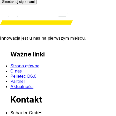
Skontaktuj się z nami
Innowacja jest u nas na
pierwszym miejscu
.
Ważne linki
Strona główna
O nas
Pelletec D8.0
Partner
Aktualności
Kontakt
Schaider GmbH