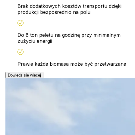
Brak dodatkowych kosztów transportu dzięki
produkcji bezpośrednio na polu
Do 8 ton peletu na godzinę przy minimalnym
zużyciu energii
Prawie każda biomasa może być przetwarzana
Dowiedz się więcej