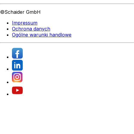
©Schaider GmbH
Impressum
Ochrona danych
Ogólne warunki handlowe