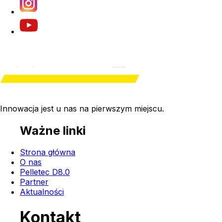
Innowacja jest u nas na
pierwszym miejscu
.
Ważne linki
Strona główna
O nas
Pelletec D8.0
Partner
Aktualności
Kontakt