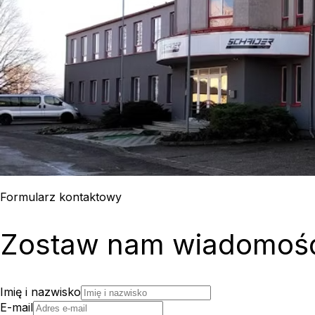
Formularz kontaktowy
Zostaw nam wiadomoś
Imię i nazwisko
E-mail