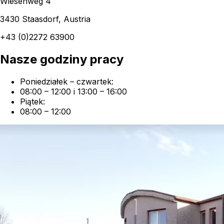
Wiesenweg 4
3430 Staasdorf
,
Austria
+43 (0)2272 63900
Nasze godziny pracy
Poniedziałek – czwartek:
08:00 – 12:00 i 13:00 – 16:00
Piątek:
08:00 – 12:00