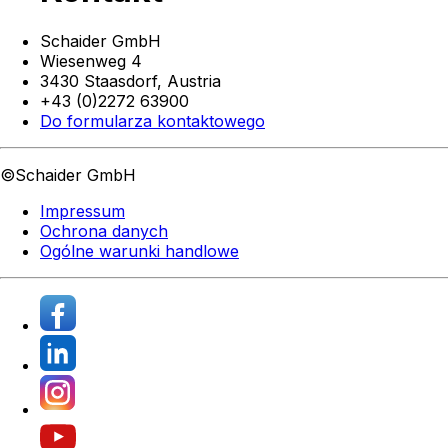
Schaider GmbH
Wiesenweg 4
3430 Staasdorf,
Austria
+43 (0)2272 63900
Do formularza kontaktowego
©Schaider GmbH
Impressum
Ochrona danych
Ogólne warunki handlowe