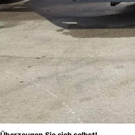
Überzeugen
Sie sich selbst!