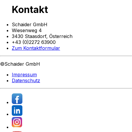
Kontakt
Schaider GmbH
Wiesenweg 4
3430 Staasdorf,
Österreich
+43 (0)2272 63900
Zum Kontaktformular
©Schaider GmbH
Impressum
Datenschutz