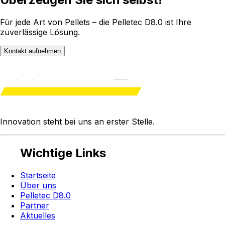
Für jede Art von Pellets – die Pelletec D8.0 ist Ihre
zuverlässige Lösung.
Kontakt aufnehmen
Innovation steht bei uns an
erster Stelle
.
Wichtige Links
Startseite
Über uns
Pelletec D8.0
Partner
Aktuelles