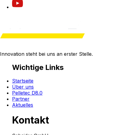
Innovation steht bei uns an
erster Stelle
.
Wichtige Links
Startseite
Über uns
Pelletec D8.0
Partner
Aktuelles
Kontakt