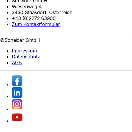
Schaider GmbH
Wiesenweg 4
3430 Staasdorf,
Österreich
+43 (0)2272 63900
Zum Kontaktformular
©Schaider GmbH
Impressum
Datenschutz
AGB