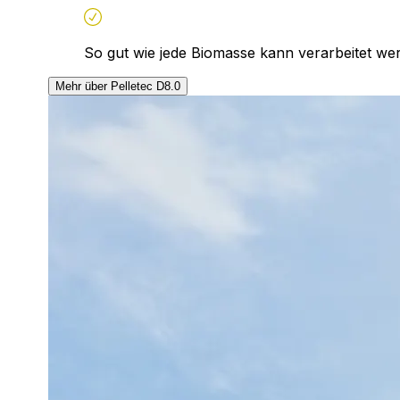
So gut wie jede Biomasse kann verarbeitet we
Mehr über Pelletec D8.0