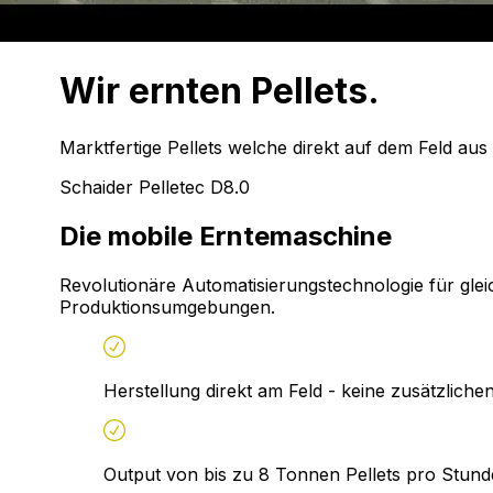
Wir ernten
Pellets.
Marktfertige Pellets welche direkt auf dem Feld aus
Schaider Pelletec D8.0
Die mobile Erntemaschine
Revolutionäre Automatisierungstechnologie für glei
Produktionsumgebungen.
Herstellung direkt am Feld - keine zusätzlich
Output von bis zu 8 Tonnen Pellets pro Stund