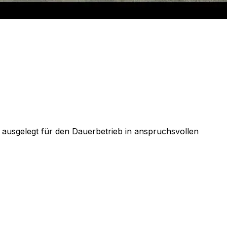
d ausgelegt für den Dauerbetrieb in anspruchsvollen