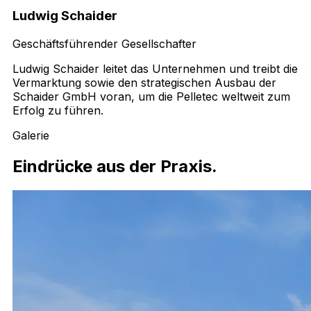
Ludwig Schaider
Geschäftsführender Gesellschafter
Ludwig Schaider leitet das Unternehmen und treibt die
Vermarktung sowie den strategischen Ausbau der
Schaider GmbH voran, um die Pelletec weltweit zum
Erfolg zu führen.
Galerie
Eindrücke aus der Praxis.