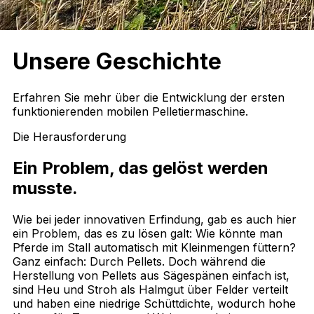
Unsere
Geschichte
Erfahren Sie mehr über die Entwicklung der ersten
funktionierenden mobilen Pelletiermaschine.
Die Herausforderung
Ein Problem, das gelöst werden
musste.
Wie bei jeder innovativen Erfindung, gab es auch hier
ein Problem, das es zu lösen galt: Wie könnte man
Pferde im Stall automatisch mit Kleinmengen füttern?
Ganz einfach: Durch Pellets. Doch während die
Herstellung von Pellets aus Sägespänen einfach ist,
sind Heu und Stroh als Halmgut über Felder verteilt
und haben eine niedrige Schüttdichte, wodurch hohe