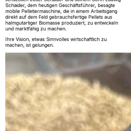
Schaider, dem heutigen Geschäftsführer, besagte
mobile Pelletiermaschine, die in einem Arbeitsgang
direkt auf dem Feld gebrauchsfertige Pellets aus
halmgutartiger Biomasse produziert, zu entwickeln
und marktfähig zu machen.
Ihre Vision, etwas Sinnvolles wirtschaftlich zu
machen, ist gelungen.