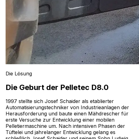
Die Lösung
Die Geburt der Pelletec D8.0
1997 stellte sich Josef Schaider als etablierter
Automatisierungstechniker von Industrieanlagen der
Herausforderung und baute einen Mähdrescher für
erste Versuche zur Entwicklung einer mobilen
Pelletiermaschine um. Nach intensiven Phasen der
Tüftelei und jahrelanger Entwicklung gelang es
schließlich Josef Schaider und seinem Sohn Ludwig