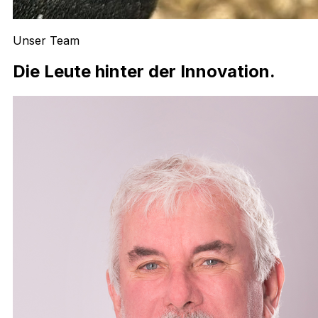
Unser Team
Die Leute hinter der Innovation.