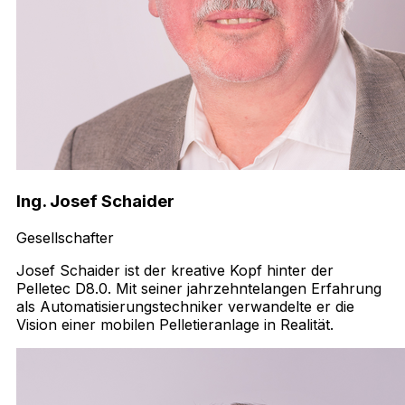
Ing. Josef Schaider
Gesellschafter
Josef Schaider ist der kreative Kopf hinter der
Pelletec D8.0. Mit seiner jahrzehntelangen Erfahrung
als Automatisierungstechniker verwandelte er die
Vision einer mobilen Pelletieranlage in Realität.