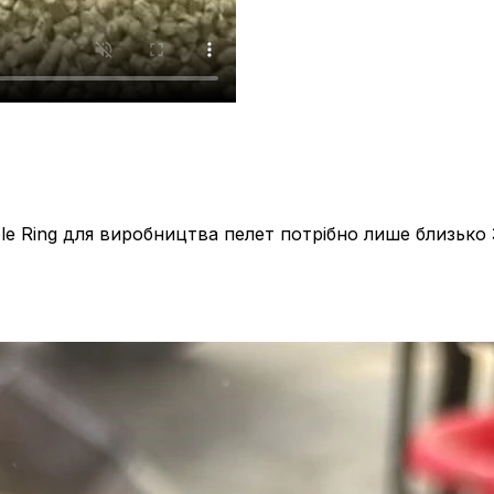
e Ring для виробництва пелет потрібно лише близько 3