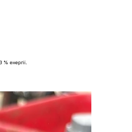
 % енергії.