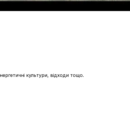
енергетичні культури, відходи тощо.