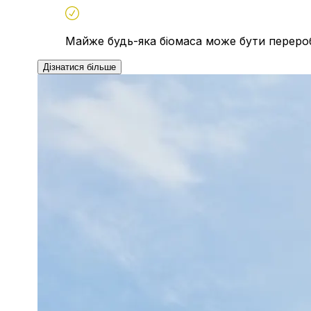
Майже будь-яка біомаса може бути переро
Дізнатися більше