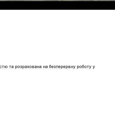
істю та розрахована на безперервну роботу у