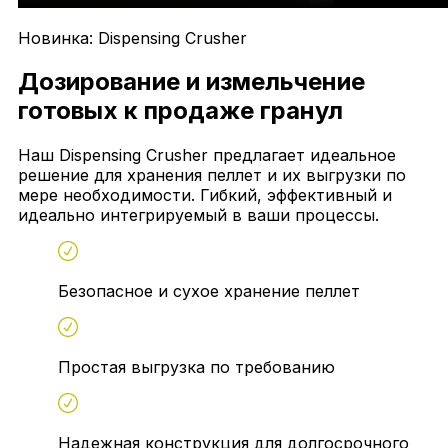
Новинка: Dispensing Crusher
Дозирование и измельчение
готовых к продаже гранул
Наш Dispensing Crusher предлагает идеальное
решение для хранения пеллет и их выгрузки по
мере необходимости. Гибкий, эффективный и
идеально интегрируемый в ваши процессы.
Безопасное и сухое хранение пеллет
Простая выгрузка по требованию
Надежная конструкция для долгосрочного