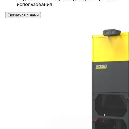
использования
Связаться с нами