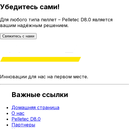
Убедитесь
сами!
Для любого типа пеллет – Pelletec D8.0 является
вашим надёжным решением.
Свяжитесь с нами
Инновации для нас на
первом месте
.
Важные ссылки
Домашняя страница
О нас
Pelletec D8.0
Партнеры