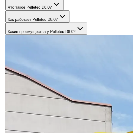
Что такое Pelletec D8.0?
Как работает Pelletec D8.0?
Какие преимущества у Pelletec D8.0?