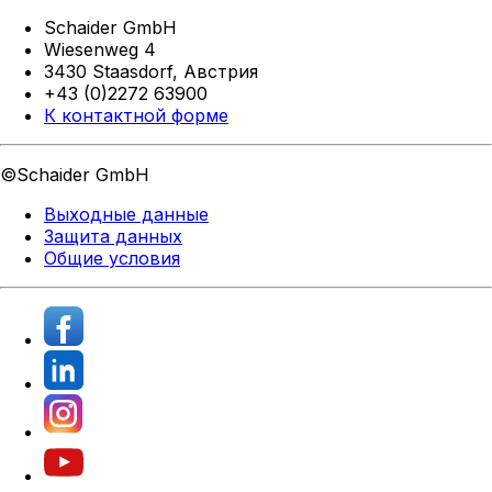
Schaider GmbH
Wiesenweg 4
3430 Staasdorf,
Австрия
+43 (0)2272 63900
К контактной форме
©Schaider GmbH
Выходные данные
Защита данных
Общие условия