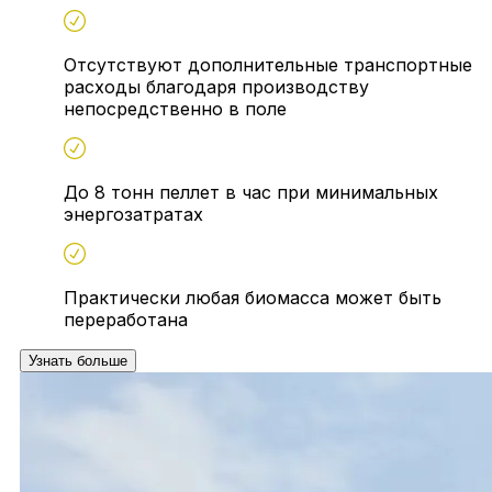
Отсутствуют дополнительные транспортные
расходы благодаря производству
непосредственно в поле
До 8 тонн пеллет в час при минимальных
энергозатратах
Практически любая биомасса может быть
переработана
Узнать больше