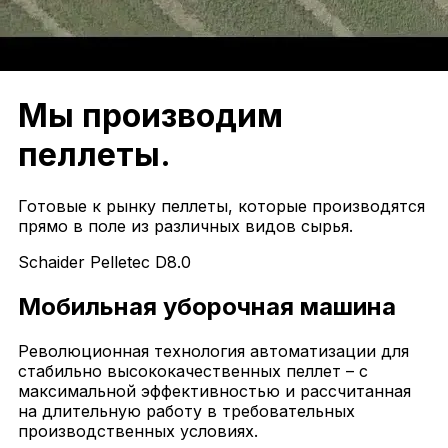
Мы производим
пеллеты.
Готовые к рынку пеллеты, которые производятся
прямо в поле из различных видов сырья.
Schaider Pelletec D8.0
Мобильная уборочная машина
Революционная технология автоматизации для
стабильно высококачественных пеллет – с
максимальной эффективностью и рассчитанная
на длительную работу в требовательных
производственных условиях.