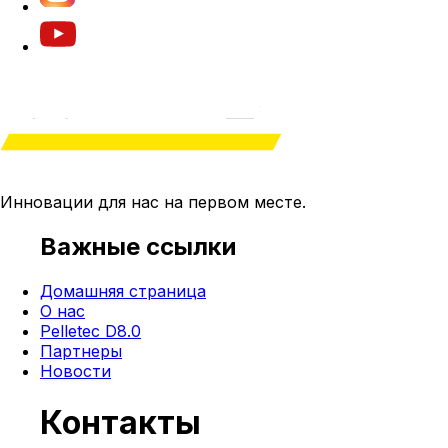
Инновации для нас на
первом месте
.
Важные ссылки
Домашняя страница
О нас
Pelletec D8.0
Партнеры
Новости
Контакты