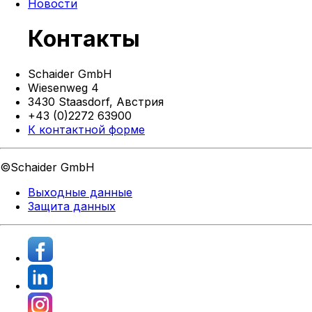
Новости
Контакты
Schaider GmbH
Wiesenweg 4
3430 Staasdorf,
Австрия
+43 (0)2272 63900
К контактной форме
©Schaider GmbH
Выходные данные
Защита данных