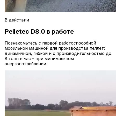
В действии
Pelletec D8.0 в работе
Познакомьтесь с первой работоспособной
мобильной машиной для производства пеллет:
динамичной, гибкой и с производительностью до
8 тонн в час – при минимальном
энергопотреблении.