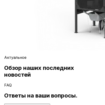
Актуальное
Обзор наших последних
новостей
FAQ
Ответы на ваши вопросы.